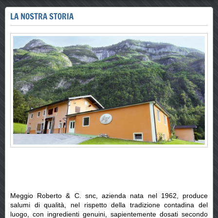
LA NOSTRA STORIA
Meggio Roberto & C. snc, azienda nata nel 1962, produce
salumi di qualità, nel rispetto della tradizione contadina del
luogo, con ingredienti genuini, sapientemente dosati secondo