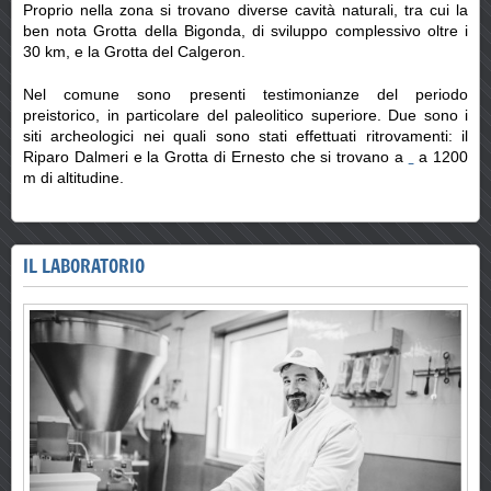
Proprio nella zona si trovano diverse cavità naturali, tra cui la
ben nota Grotta della Bigonda, di sviluppo complessivo oltre i
30 km, e la Grotta del Calgeron.
Nel comune sono presenti testimonianze del periodo
preistorico, in particolare del paleolitico superiore. Due sono i
siti archeologici nei quali sono stati effettuati ritrovamenti: il
Riparo Dalmeri e la Grotta di Ernesto che si trovano a
a 1200
m di altitudine.
IL LABORATORIO