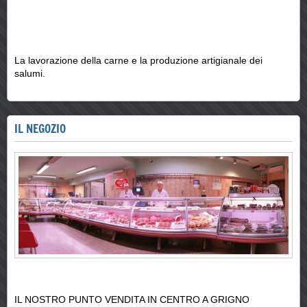
La lavorazione della carne e la produzione artigianale dei
salumi.
IL NEGOZIO
IL NOSTRO PUNTO VENDITA IN CENTRO A GRIGNO