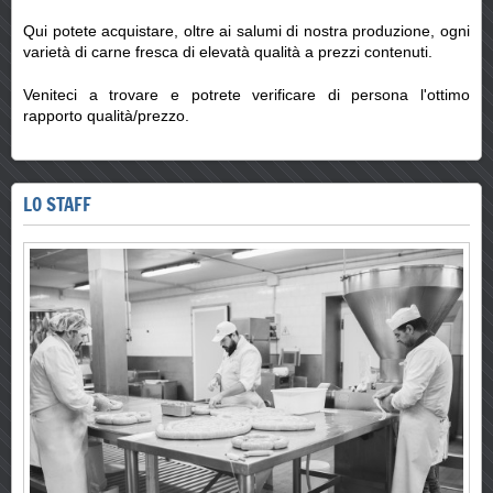
Qui potete acquistare, oltre ai salumi di nostra produzione, ogni
varietà di carne fresca di elevatà qualità a prezzi contenuti.
Veniteci a trovare e potrete verificare di persona l'ottimo
rapporto qualità/prezzo.
LO STAFF