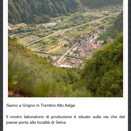
Siamo a Grigno in Trentino Alto Adige.
Il nostro laboratorio di produzione è situato sulla via che dal
paese porta alla località di Selva.